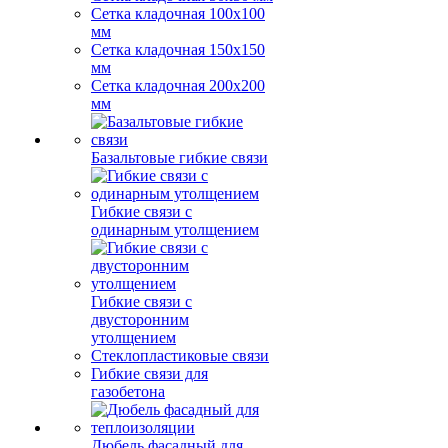
Сетка кладочная 100x100
мм
Сетка кладочная 150x150
мм
Сетка кладочная 200x200
мм
Базальтовые гибкие связи
Гибкие связи с
одинарным утолщением
Гибкие связи с
двусторонним
утолщением
Стеклопластиковые связи
Гибкие связи для
газобетона
Дюбель фасадный для