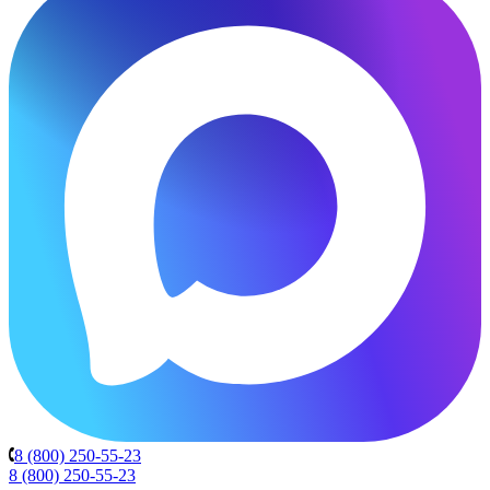
8 (800) 250-55-23
8 (800) 250-55-23