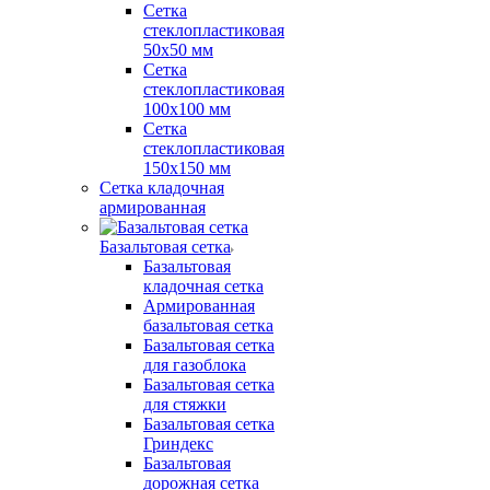
Сетка
стеклопластиковая
50x50 мм
Сетка
стеклопластиковая
100x100 мм
Сетка
стеклопластиковая
150x150 мм
Сетка кладочная
армированная
Базальтовая сетка
Базальтовая
кладочная сетка
Армированная
базальтовая сетка
Базальтовая сетка
для газоблока
Базальтовая сетка
для стяжки
Базальтовая сетка
Гриндекс
Базальтовая
дорожная сетка