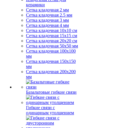
керамики
Сетка кладочная 2 мм
Сетка кладочная 2.5 мм
Сетка кладочная 3 мм
Сетка кладочная 4 мм
Сетка кладочная 10x10 см
Сетка кладочная 15x15 см
Сетка кладочная 20x20 см
Сетка кладочная 50x50 мм
Сетка кладочная 100x100
мм
Сетка кладочная 150x150
мм
Сетка кладочная 200x200
мм
Базальтовые гибкие связи
Гибкие связи с
одинарным утолщением