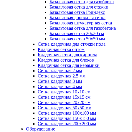
Базальтовая сетка для газоблока
Базальтовая сетка для стяжки
Базальтовая сетка Гриндекс
Базальтовая дорожная сетка
Базальтовая штукатурная сетка
Базальтовая сетка для газобетона
Базальтовая сетка 20x20 см
Базальтовая сетка 50x50 мм
Сетка кладочная для стяжки пола
Кладочная сетка оптом
Кладочная сетка для кирпича
Кладочная сетка для блоков
Кладочная сетка для керамики
Сетка кладочная 2 мм
Сетка кладочная 2.5 мм
Сетка кладочная 3 мм
Сетка кладочная 4 мм
Сетка кладочная 10x10 см
Сетка кладочная 15x15 см
Сетка кладочная 20x20 см
Сетка кладочная 50x50 мм
Сетка кладочная 100x100 мм
Сетка кладочная 150x150 мм
Сетка кладочная 200x200 мм
Оборудование