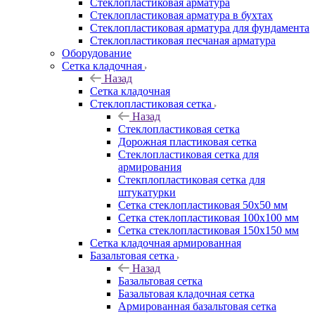
Cтеклопластиковая арматура
Стеклопластиковая арматура в бухтах
Стеклопластиковая арматура для фундамента
Стеклопластиковая песчаная арматура
Оборудование
Сетка кладочная
Назад
Сетка кладочная
Стеклопластиковая сетка
Назад
Стеклопластиковая сетка
Дорожная пластиковая сетка
Стеклопластиковая сетка для
армирования
Стекплопластиковая сетка для
штукатурки
Сетка стеклопластиковая 50x50 мм
Сетка стеклопластиковая 100x100 мм
Сетка стеклопластиковая 150x150 мм
Сетка кладочная армированная
Базальтовая сетка
Назад
Базальтовая сетка
Базальтовая кладочная сетка
Армированная базальтовая сетка