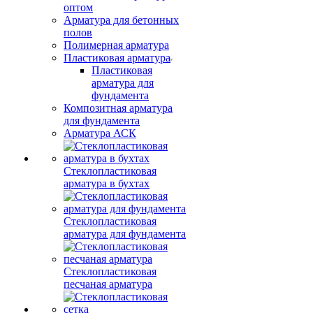
оптом
Арматура для бетонных
полов
Полимерная арматура
Пластиковая арматура
Пластиковая
арматура для
фундамента
Композитная арматура
для фундамента
Арматура АСК
Стеклопластиковая
арматура в бухтах
Стеклопластиковая
арматура для фундамента
Стеклопластиковая
песчаная арматура