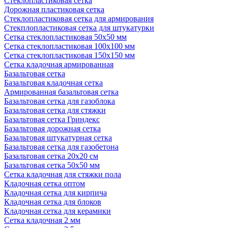
Стеклопластиковая сетка
Дорожная пластиковая сетка
Стеклопластиковая сетка для армирования
Стекплопластиковая сетка для штукатурки
Сетка стеклопластиковая 50x50 мм
Сетка стеклопластиковая 100x100 мм
Сетка стеклопластиковая 150x150 мм
Сетка кладочная армированная
Базальтовая сетка
Базальтовая кладочная сетка
Армированная базальтовая сетка
Базальтовая сетка для газоблока
Базальтовая сетка для стяжки
Базальтовая сетка Гриндекс
Базальтовая дорожная сетка
Базальтовая штукатурная сетка
Базальтовая сетка для газобетона
Базальтовая сетка 20x20 см
Базальтовая сетка 50x50 мм
Сетка кладочная для стяжки пола
Кладочная сетка оптом
Кладочная сетка для кирпича
Кладочная сетка для блоков
Кладочная сетка для керамики
Сетка кладочная 2 мм