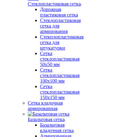
Стеклопластиковая сетка
Дорожная
пластиковая сетка
Стеклопластиковая
сетка для
армирования
Стекплопластиковая
сетка для
штукатурки
Сетка
стеклопластиковая
50x50 мм
Сетка
стеклопластиковая
100x100 мм
Сетка
стеклопластиковая
150x150 мм
Сетка кладочная
армированная
Базальтовая сетка
Базальтовая
кладочная сетка
Армированная