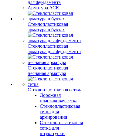
для фундамента
Арматура АСК
Стеклопластиковая
арматура в бухтах
Стеклопластиковая
арматура для фундамента
Стеклопластиковая
песчаная арматура
Стеклопластиковая сетка
Дорожная
пластиковая сетка
Стеклопластиковая
сетка для
армирования
Стекплопластиковая
сетка для
штукатурки