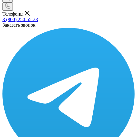
Телефоны
8 (800) 250-55-23
Заказать звонок