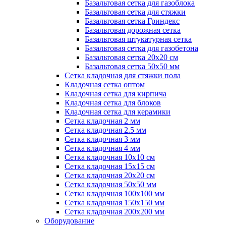
Базальтовая сетка для газоблока
Базальтовая сетка для стяжки
Базальтовая сетка Гриндекс
Базальтовая дорожная сетка
Базальтовая штукатурная сетка
Базальтовая сетка для газобетона
Базальтовая сетка 20x20 см
Базальтовая сетка 50x50 мм
Сетка кладочная для стяжки пола
Кладочная сетка оптом
Кладочная сетка для кирпича
Кладочная сетка для блоков
Кладочная сетка для керамики
Сетка кладочная 2 мм
Сетка кладочная 2.5 мм
Сетка кладочная 3 мм
Сетка кладочная 4 мм
Сетка кладочная 10x10 см
Сетка кладочная 15x15 см
Сетка кладочная 20x20 см
Сетка кладочная 50x50 мм
Сетка кладочная 100x100 мм
Сетка кладочная 150x150 мм
Сетка кладочная 200x200 мм
Оборудование