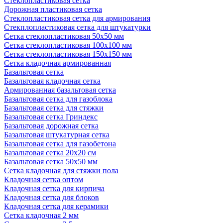
Стеклопластиковая сетка
Дорожная пластиковая сетка
Стеклопластиковая сетка для армирования
Стекплопластиковая сетка для штукатурки
Сетка стеклопластиковая 50x50 мм
Сетка стеклопластиковая 100x100 мм
Сетка стеклопластиковая 150x150 мм
Сетка кладочная армированная
Базальтовая сетка
Базальтовая кладочная сетка
Армированная базальтовая сетка
Базальтовая сетка для газоблока
Базальтовая сетка для стяжки
Базальтовая сетка Гриндекс
Базальтовая дорожная сетка
Базальтовая штукатурная сетка
Базальтовая сетка для газобетона
Базальтовая сетка 20x20 см
Базальтовая сетка 50x50 мм
Сетка кладочная для стяжки пола
Кладочная сетка оптом
Кладочная сетка для кирпича
Кладочная сетка для блоков
Кладочная сетка для керамики
Сетка кладочная 2 мм