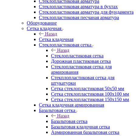
Cтеклопластиковая арматура
Стеклопластиковая арматура в бухтах
Стеклопластиковая арматура для фундамента
Стеклопластиковая песчаная арматура
Оборудование
Сетка кладочная
Назад
Сетка кладочная
Стеклопластиковая сетка
Назад
Стеклопластиковая сетка
Дорожная пластиковая сетка
Стеклопластиковая сетка для
армирования
Стекплопластиковая сетка для
штукатурки
Сетка стеклопластиковая 50x50 мм
Сетка стеклопластиковая 100x100 мм
Сетка стеклопластиковая 150x150 мм
Сетка кладочная армированная
Базальтовая сетка
Назад
Базальтовая сетка
Базальтовая кладочная сетка
Армированная базальтовая сетка