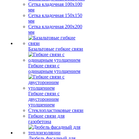
Сетка кладочная 100x100
мм
Сетка кладочная 150x150
мм
Сетка кладочная 200x200
мм
Базальтовые гибкие связи
Гибкие связи с
одинарным утолщением
Гибкие связи с
двусторонним
утолщением
Стеклопластиковые связи
Гибкие связи для
газобетона
Дюбель фасадный для