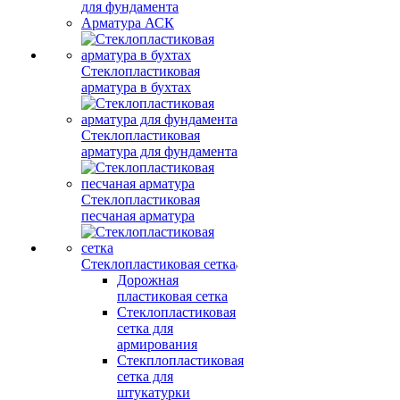
для фундамента
Арматура АСК
Стеклопластиковая
арматура в бухтах
Стеклопластиковая
арматура для фундамента
Стеклопластиковая
песчаная арматура
Стеклопластиковая сетка
Дорожная
пластиковая сетка
Стеклопластиковая
сетка для
армирования
Стекплопластиковая
сетка для
штукатурки