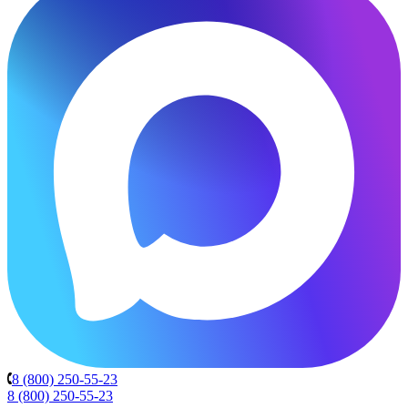
8 (800) 250-55-23
8 (800) 250-55-23