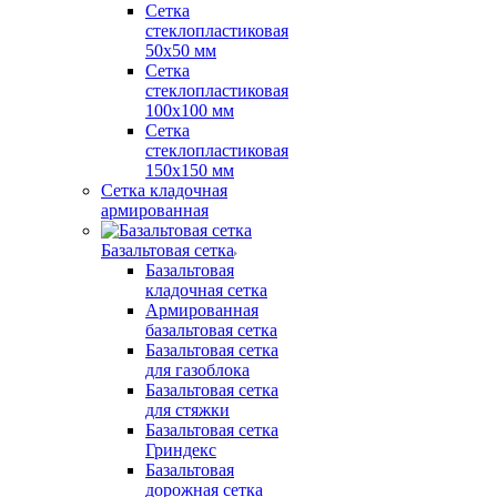
Сетка
стеклопластиковая
50x50 мм
Сетка
стеклопластиковая
100x100 мм
Сетка
стеклопластиковая
150x150 мм
Сетка кладочная
армированная
Базальтовая сетка
Базальтовая
кладочная сетка
Армированная
базальтовая сетка
Базальтовая сетка
для газоблока
Базальтовая сетка
для стяжки
Базальтовая сетка
Гриндекс
Базальтовая
дорожная сетка