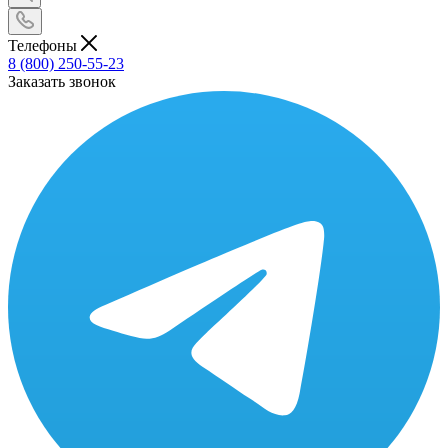
Телефоны
8 (800) 250-55-23
Заказать звонок