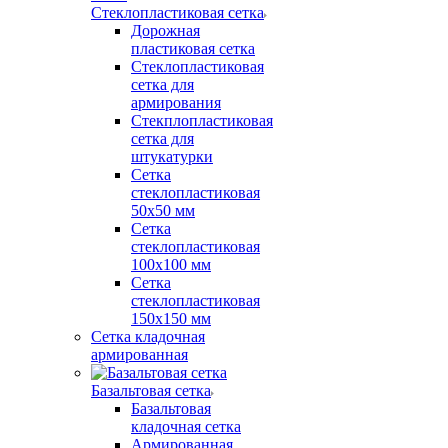
Стеклопластиковая сетка
Дорожная
пластиковая сетка
Стеклопластиковая
сетка для
армирования
Стекплопластиковая
сетка для
штукатурки
Сетка
стеклопластиковая
50x50 мм
Сетка
стеклопластиковая
100x100 мм
Сетка
стеклопластиковая
150x150 мм
Сетка кладочная
армированная
Базальтовая сетка
Базальтовая
кладочная сетка
Армированная