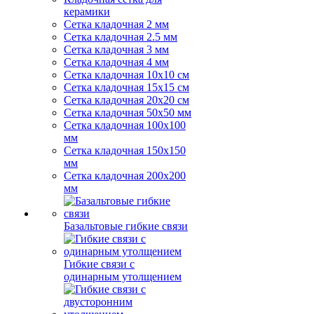
керамики
Сетка кладочная 2 мм
Сетка кладочная 2.5 мм
Сетка кладочная 3 мм
Сетка кладочная 4 мм
Сетка кладочная 10x10 см
Сетка кладочная 15x15 см
Сетка кладочная 20x20 см
Сетка кладочная 50x50 мм
Сетка кладочная 100x100
мм
Сетка кладочная 150x150
мм
Сетка кладочная 200x200
мм
Базальтовые гибкие связи
Гибкие связи с
одинарным утолщением