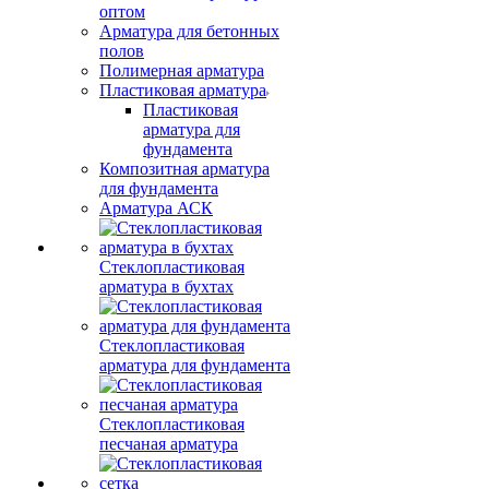
оптом
Арматура для бетонных
полов
Полимерная арматура
Пластиковая арматура
Пластиковая
арматура для
фундамента
Композитная арматура
для фундамента
Арматура АСК
Стеклопластиковая
арматура в бухтах
Стеклопластиковая
арматура для фундамента
Стеклопластиковая
песчаная арматура