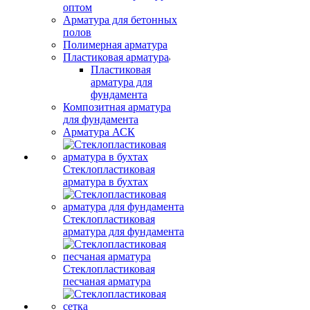
оптом
Арматура для бетонных
полов
Полимерная арматура
Пластиковая арматура
Пластиковая
арматура для
фундамента
Композитная арматура
для фундамента
Арматура АСК
Стеклопластиковая
арматура в бухтах
Стеклопластиковая
арматура для фундамента
Стеклопластиковая
песчаная арматура