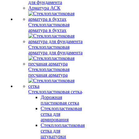
для фундамента
Арматура АСК
Стеклопластиковая
арматура в бухтах
Стеклопластиковая
арматура для фундамента
Стеклопластиковая
песчаная арматура
Стеклопластиковая сетка
Дорожная
пластиковая сетка
Стеклопластиковая
сетка для
армирования
Стекплопластиковая
сетка для
штукатурки