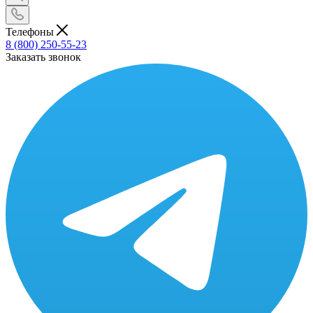
Телефоны
8 (800) 250-55-23
Заказать звонок