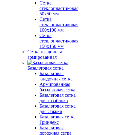
Сетка
стеклопластиковая
50x50 мм
Сетка
стеклопластиковая
100x100 мм
Сетка
стеклопластиковая
150x150 мм
Сетка кладочная
армированная
Базальтовая сетка
Базальтовая
кладочная сетка
Армированная
базальтовая сетка
Базальтовая сетка
для газоблока
Базальтовая сетка
для стяжки
Базальтовая сетка
Гриндекс
Базальтовая
дорожная сетка