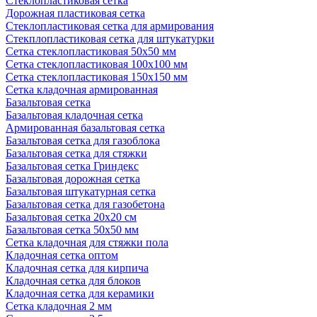
Стеклопластиковая сетка
Дорожная пластиковая сетка
Стеклопластиковая сетка для армирования
Стекплопластиковая сетка для штукатурки
Сетка стеклопластиковая 50x50 мм
Сетка стеклопластиковая 100x100 мм
Сетка стеклопластиковая 150x150 мм
Сетка кладочная армированная
Базальтовая сетка
Базальтовая кладочная сетка
Армированная базальтовая сетка
Базальтовая сетка для газоблока
Базальтовая сетка для стяжки
Базальтовая сетка Гриндекс
Базальтовая дорожная сетка
Базальтовая штукатурная сетка
Базальтовая сетка для газобетона
Базальтовая сетка 20x20 см
Базальтовая сетка 50x50 мм
Сетка кладочная для стяжки пола
Кладочная сетка оптом
Кладочная сетка для кирпича
Кладочная сетка для блоков
Кладочная сетка для керамики
Сетка кладочная 2 мм