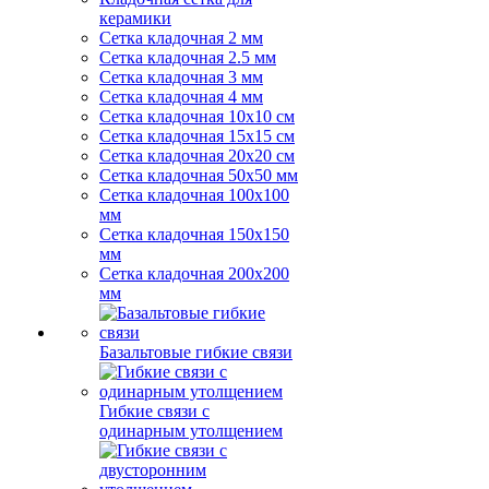
керамики
Сетка кладочная 2 мм
Сетка кладочная 2.5 мм
Сетка кладочная 3 мм
Сетка кладочная 4 мм
Сетка кладочная 10x10 см
Сетка кладочная 15x15 см
Сетка кладочная 20x20 см
Сетка кладочная 50x50 мм
Сетка кладочная 100x100
мм
Сетка кладочная 150x150
мм
Сетка кладочная 200x200
мм
Базальтовые гибкие связи
Гибкие связи с
одинарным утолщением