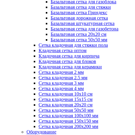
Базальтовая сетка для газоблока
Базальтовая сетка для стяжки
Базальтовая сетка Гриндекс
Базальтовая дорожная сетка
Базальтовая штукатурная сетка
Базальтовая сетка для газобетона
Базальтовая сетка 20x20 см
Базальтовая сетка 50x50 мм
Сетка кладочная для стяжки пола
Кладочная сетка оптом
Кладочная сетка для кирпича
Кладочная сетка для блоков
Кладочная сетка для керамики
Сетка кладочная 2 мм
Сетка кладочная 2.5 мм
Сетка кладочная 3 мм
Сетка кладочная 4 мм
Сетка кладочная 10x10 см
Сетка кладочная 15x15 см
Сетка кладочная 20x20 см
Сетка кладочная 50x50 мм
Сетка кладочная 100x100 мм
Сетка кладочная 150x150 мм
Сетка кладочная 200x200 мм
Оборудование