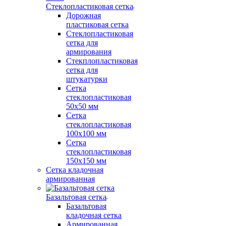
Стеклопластиковая сетка
Дорожная
пластиковая сетка
Стеклопластиковая
сетка для
армирования
Стекплопластиковая
сетка для
штукатурки
Сетка
стеклопластиковая
50x50 мм
Сетка
стеклопластиковая
100x100 мм
Сетка
стеклопластиковая
150x150 мм
Сетка кладочная
армированная
Базальтовая сетка
Базальтовая
кладочная сетка
Армированная