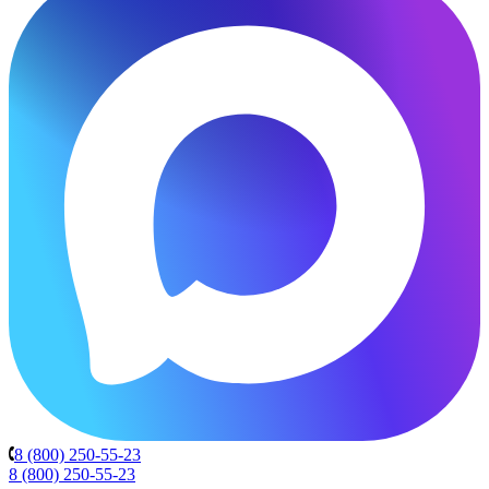
8 (800) 250-55-23
8 (800) 250-55-23