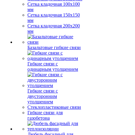
Сетка кладочная 100x100
мм
Сетка кладочная 150x150
мм
Сетка кладочная 200x200
мм
Базальтовые гибкие связи
Гибкие связи с
одинарным утолщением
Гибкие связи с
двусторонним
утолщением
Стеклопластиковые связи
Гибкие связи для
газобетона
Дюбель фасадный для