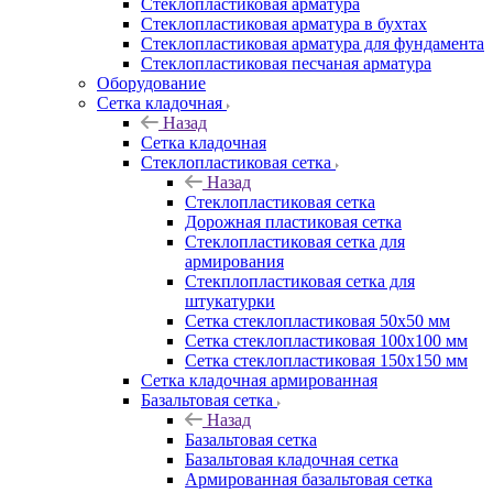
Cтеклопластиковая арматура
Стеклопластиковая арматура в бухтах
Стеклопластиковая арматура для фундамента
Стеклопластиковая песчаная арматура
Оборудование
Сетка кладочная
Назад
Сетка кладочная
Стеклопластиковая сетка
Назад
Стеклопластиковая сетка
Дорожная пластиковая сетка
Стеклопластиковая сетка для
армирования
Стекплопластиковая сетка для
штукатурки
Сетка стеклопластиковая 50x50 мм
Сетка стеклопластиковая 100x100 мм
Сетка стеклопластиковая 150x150 мм
Сетка кладочная армированная
Базальтовая сетка
Назад
Базальтовая сетка
Базальтовая кладочная сетка
Армированная базальтовая сетка