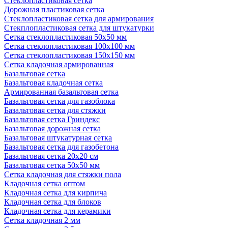
Стеклопластиковая сетка
Дорожная пластиковая сетка
Стеклопластиковая сетка для армирования
Стекплопластиковая сетка для штукатурки
Сетка стеклопластиковая 50x50 мм
Сетка стеклопластиковая 100x100 мм
Сетка стеклопластиковая 150x150 мм
Сетка кладочная армированная
Базальтовая сетка
Базальтовая кладочная сетка
Армированная базальтовая сетка
Базальтовая сетка для газоблока
Базальтовая сетка для стяжки
Базальтовая сетка Гриндекс
Базальтовая дорожная сетка
Базальтовая штукатурная сетка
Базальтовая сетка для газобетона
Базальтовая сетка 20x20 см
Базальтовая сетка 50x50 мм
Сетка кладочная для стяжки пола
Кладочная сетка оптом
Кладочная сетка для кирпича
Кладочная сетка для блоков
Кладочная сетка для керамики
Сетка кладочная 2 мм