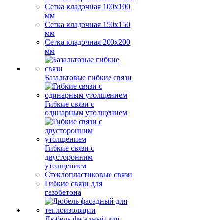
Сетка кладочная 100x100
мм
Сетка кладочная 150x150
мм
Сетка кладочная 200x200
мм
Базальтовые гибкие связи
Гибкие связи с
одинарным утолщением
Гибкие связи с
двусторонним
утолщением
Стеклопластиковые связи
Гибкие связи для
газобетона
Дюбель фасадный для