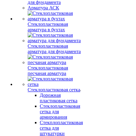
для фундамента
Арматура АСК
Стеклопластиковая
арматура в бухтах
Стеклопластиковая
арматура для фундамента
Стеклопластиковая
песчаная арматура
Стеклопластиковая сетка
Дорожная
пластиковая сетка
Стеклопластиковая
сетка для
армирования
Стекплопластиковая
сетка для
штукатурки