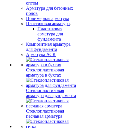
оптом
Арматура для бетонных
полов
Полимерная арматура
Пластиковая арматура
Пластиковая
арматура для
фундамента
Композитная арматура
для фундамента
Арматура АСК
Стеклопластиковая
арматура в бухтах
Стеклопластиковая
арматура для фундамента
Стеклопластиковая
песчаная арматура