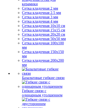
керамики
Сетка кладочная 2 мм
Сетка кладочная 2.5 мм
Сетка кладочная 3 мм
Сетка кладочная 4 мм
Сетка кладочная 10x10 см
Сетка кладочная 15x15 см
Сетка кладочная 20x20 см
Сетка кладочная 50x50 мм
Сетка кладочная 100x100
мм
Сетка кладочная 150x150
мм
Сетка кладочная 200x200
мм
Базальтовые гибкие связи
Гибкие связи с
одинарным утолщением