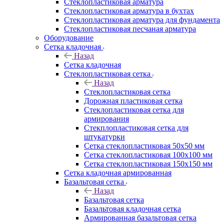
Cтеклопластиковая арматура
Стеклопластиковая арматура в бухтах
Стеклопластиковая арматура для фундамента
Стеклопластиковая песчаная арматура
Оборудование
Сетка кладочная
Назад
Сетка кладочная
Стеклопластиковая сетка
Назад
Стеклопластиковая сетка
Дорожная пластиковая сетка
Стеклопластиковая сетка для
армирования
Стекплопластиковая сетка для
штукатурки
Сетка стеклопластиковая 50x50 мм
Сетка стеклопластиковая 100x100 мм
Сетка стеклопластиковая 150x150 мм
Сетка кладочная армированная
Базальтовая сетка
Назад
Базальтовая сетка
Базальтовая кладочная сетка
Армированная базальтовая сетка