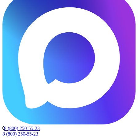
8 (800) 250-55-23
8 (800) 250-55-23