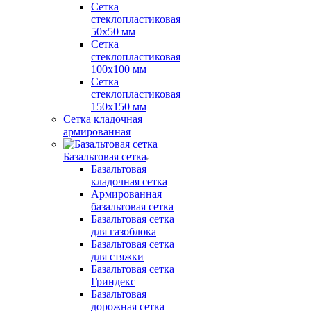
Сетка
стеклопластиковая
50x50 мм
Сетка
стеклопластиковая
100x100 мм
Сетка
стеклопластиковая
150x150 мм
Сетка кладочная
армированная
Базальтовая сетка
Базальтовая
кладочная сетка
Армированная
базальтовая сетка
Базальтовая сетка
для газоблока
Базальтовая сетка
для стяжки
Базальтовая сетка
Гриндекс
Базальтовая
дорожная сетка