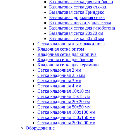
Базальтовая сетка для газоблока
Базальтовая сетка для стяжки
Базальтовая сетка Гриндекс
Базальтовая дорожная сетка
Базальтовая штукатурная сетка
Базальтовая сетка для газобетона
Базальтовая сетка 20x20 см
Базальтовая сетка 50x50 мм
Сетка кладочная для стяжки пола
Кладочная сетка оптом
Кладочная сетка для кирпича
Кладочная сетка для блоков
Кладочная сетка для керамики
Сетка кладочная 2 мм
Сетка кладочная 2.5 мм
Сетка кладочная 3 мм
Сетка кладочная 4 мм
Сетка кладочная 10x10 см
Сетка кладочная 15x15 см
Сетка кладочная 20x20 см
Сетка кладочная 50x50 мм
Сетка кладочная 100x100 мм
Сетка кладочная 150x150 мм
Сетка кладочная 200x200 мм
Оборудование