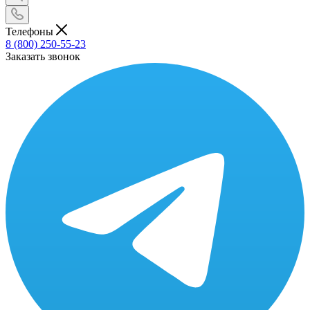
Телефоны
8 (800) 250-55-23
Заказать звонок