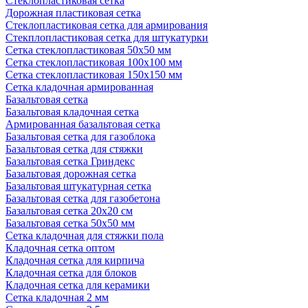
Стеклопластиковая сетка
Дорожная пластиковая сетка
Стеклопластиковая сетка для армирования
Стекплопластиковая сетка для штукатурки
Сетка стеклопластиковая 50x50 мм
Сетка стеклопластиковая 100x100 мм
Сетка стеклопластиковая 150x150 мм
Сетка кладочная армированная
Базальтовая сетка
Базальтовая кладочная сетка
Армированная базальтовая сетка
Базальтовая сетка для газоблока
Базальтовая сетка для стяжки
Базальтовая сетка Гриндекс
Базальтовая дорожная сетка
Базальтовая штукатурная сетка
Базальтовая сетка для газобетона
Базальтовая сетка 20x20 см
Базальтовая сетка 50x50 мм
Сетка кладочная для стяжки пола
Кладочная сетка оптом
Кладочная сетка для кирпича
Кладочная сетка для блоков
Кладочная сетка для керамики
Сетка кладочная 2 мм