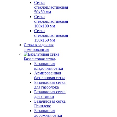
Сетка
стеклопластиковая
50x50 мм
Сетка
стеклопластиковая
100x100 мм
Сетка
стеклопластиковая
150x150 мм
Сетка кладочная
армированная
Базальтовая сетка
Базальтовая
кладочная сетка
Армированная
базальтовая сетка
Базальтовая сетка
для газоблока
Базальтовая сетка
для стяжки
Базальтовая сетка
Гриндекс
Базальтовая
дорожная сетка