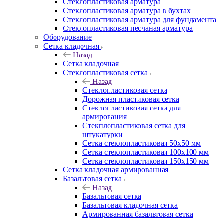
Cтеклопластиковая арматура
Стеклопластиковая арматура в бухтах
Стеклопластиковая арматура для фундамента
Стеклопластиковая песчаная арматура
Оборудование
Сетка кладочная
Назад
Сетка кладочная
Стеклопластиковая сетка
Назад
Стеклопластиковая сетка
Дорожная пластиковая сетка
Стеклопластиковая сетка для
армирования
Стекплопластиковая сетка для
штукатурки
Сетка стеклопластиковая 50x50 мм
Сетка стеклопластиковая 100x100 мм
Сетка стеклопластиковая 150x150 мм
Сетка кладочная армированная
Базальтовая сетка
Назад
Базальтовая сетка
Базальтовая кладочная сетка
Армированная базальтовая сетка