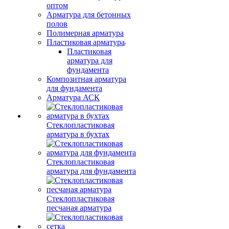
оптом
Арматура для бетонных
полов
Полимерная арматура
Пластиковая арматура
Пластиковая
арматура для
фундамента
Композитная арматура
для фундамента
Арматура АСК
Стеклопластиковая
арматура в бухтах
Стеклопластиковая
арматура для фундамента
Стеклопластиковая
песчаная арматура