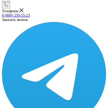
Телефоны
8 (800) 250-55-23
Заказать звонок