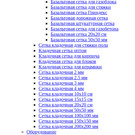
Базальтовая сетка для газоблока
Базальтовая сетка для стяжки
Базальтовая сетка Гриндекс
Базальтовая дорожная сетка
Базальтовая штукатурная сетка
Базальтовая сетка для газобетона
Базальтовая сетка 20x20 см
Базальтовая сетка 50x50 мм
Сетка кладочная для стяжки пола
Кладочная сетка оптом
Кладочная сетка для кирпича
Кладочная сетка для блоков
Кладочная сетка для керамики
Сетка кладочная 2 мм
Сетка кладочная 2.5 мм
Сетка кладочная 3 мм
Сетка кладочная 4 мм
Сетка кладочная 10x10 см
Сетка кладочная 15x15 см
Сетка кладочная 20x20 см
Сетка кладочная 50x50 мм
Сетка кладочная 100x100 мм
Сетка кладочная 150x150 мм
Сетка кладочная 200x200 мм
Оборудование