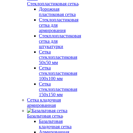
Стеклопластиковая сетка
Дорожная
пластиковая сетка
Стеклопластиковая
сетка для
армирования
Стекплопластиковая
сетка для
штукатурки
Сетка
стеклопластиковая
50x50 мм
Сетка
стеклопластиковая
100x100 мм
Сетка
стеклопластиковая
150x150 мм
Сетка кладочная
армированная
Базальтовая сетка
Базальтовая
кладочная сетка
Армированная