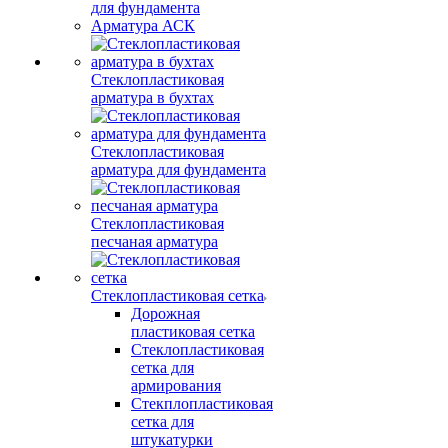
для фундамента
Арматура АСК
Стеклопластиковая
арматура в бухтах
Стеклопластиковая
арматура для фундамента
Стеклопластиковая
песчаная арматура
Стеклопластиковая сетка
Дорожная
пластиковая сетка
Стеклопластиковая
сетка для
армирования
Стекплопластиковая
сетка для
штукатурки