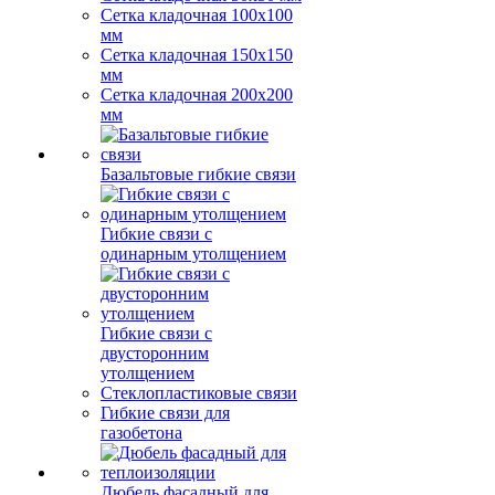
Сетка кладочная 100x100
мм
Сетка кладочная 150x150
мм
Сетка кладочная 200x200
мм
Базальтовые гибкие связи
Гибкие связи с
одинарным утолщением
Гибкие связи с
двусторонним
утолщением
Стеклопластиковые связи
Гибкие связи для
газобетона
Дюбель фасадный для