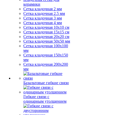
керамики
Сетка кладочная 2 мм
Сетка кладочная 2.5 мм
Сетка кладочная 3 мм
Сетка кладочная 4 мм
Сетка кладочная 10x10 см
Сетка кладочная 15x15 см
Сетка кладочная 20x20 см
Сетка кладочная 50x50 мм
Сетка кладочная 100x100
мм
Сетка кладочная 150x150
мм
Сетка кладочная 200x200
мм
Базальтовые гибкие связи
Гибкие связи с
одинарным утолщением