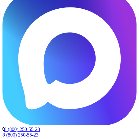
8 (800) 250-55-23
8 (800) 250-55-23