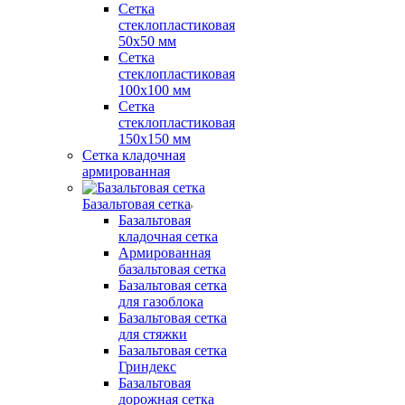
Сетка
стеклопластиковая
50x50 мм
Сетка
стеклопластиковая
100x100 мм
Сетка
стеклопластиковая
150x150 мм
Сетка кладочная
армированная
Базальтовая сетка
Базальтовая
кладочная сетка
Армированная
базальтовая сетка
Базальтовая сетка
для газоблока
Базальтовая сетка
для стяжки
Базальтовая сетка
Гриндекс
Базальтовая
дорожная сетка