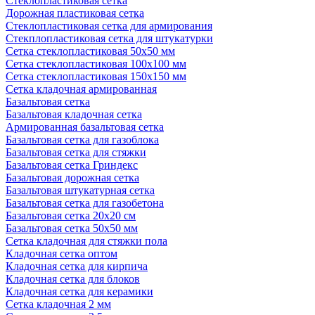
Стеклопластиковая сетка
Дорожная пластиковая сетка
Стеклопластиковая сетка для армирования
Стекплопластиковая сетка для штукатурки
Сетка стеклопластиковая 50x50 мм
Сетка стеклопластиковая 100x100 мм
Сетка стеклопластиковая 150x150 мм
Сетка кладочная армированная
Базальтовая сетка
Базальтовая кладочная сетка
Армированная базальтовая сетка
Базальтовая сетка для газоблока
Базальтовая сетка для стяжки
Базальтовая сетка Гриндекс
Базальтовая дорожная сетка
Базальтовая штукатурная сетка
Базальтовая сетка для газобетона
Базальтовая сетка 20x20 см
Базальтовая сетка 50x50 мм
Сетка кладочная для стяжки пола
Кладочная сетка оптом
Кладочная сетка для кирпича
Кладочная сетка для блоков
Кладочная сетка для керамики
Сетка кладочная 2 мм