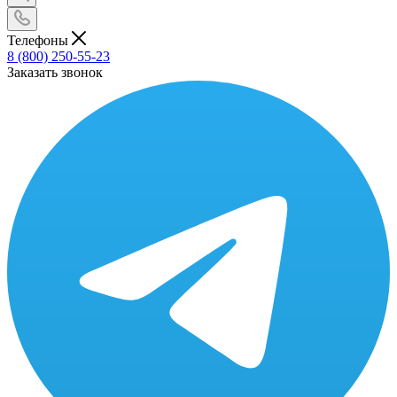
Телефоны
8 (800) 250-55-23
Заказать звонок