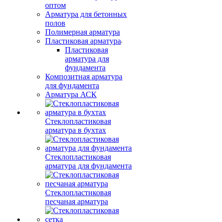
оптом
Арматура для бетонных
полов
Полимерная арматура
Пластиковая арматура
Пластиковая
арматура для
фундамента
Композитная арматура
для фундамента
Арматура АСК
Стеклопластиковая
арматура в бухтах
Стеклопластиковая
арматура для фундамента
Стеклопластиковая
песчаная арматура