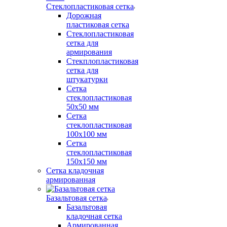
Стеклопластиковая сетка
Дорожная
пластиковая сетка
Стеклопластиковая
сетка для
армирования
Стекплопластиковая
сетка для
штукатурки
Сетка
стеклопластиковая
50x50 мм
Сетка
стеклопластиковая
100x100 мм
Сетка
стеклопластиковая
150x150 мм
Сетка кладочная
армированная
Базальтовая сетка
Базальтовая
кладочная сетка
Армированная