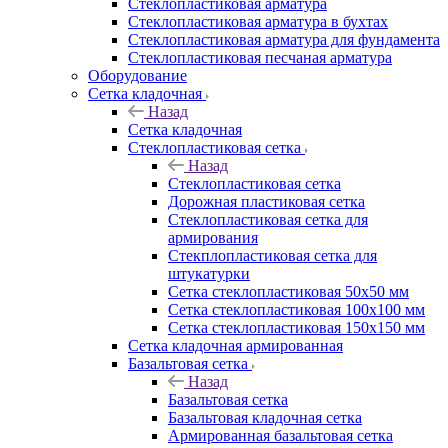
Cтеклопластиковая арматура
Стеклопластиковая арматура в бухтах
Стеклопластиковая арматура для фундамента
Стеклопластиковая песчаная арматура
Оборудование
Сетка кладочная
Назад
Сетка кладочная
Стеклопластиковая сетка
Назад
Стеклопластиковая сетка
Дорожная пластиковая сетка
Стеклопластиковая сетка для
армирования
Стекплопластиковая сетка для
штукатурки
Сетка стеклопластиковая 50x50 мм
Сетка стеклопластиковая 100x100 мм
Сетка стеклопластиковая 150x150 мм
Сетка кладочная армированная
Базальтовая сетка
Назад
Базальтовая сетка
Базальтовая кладочная сетка
Армированная базальтовая сетка