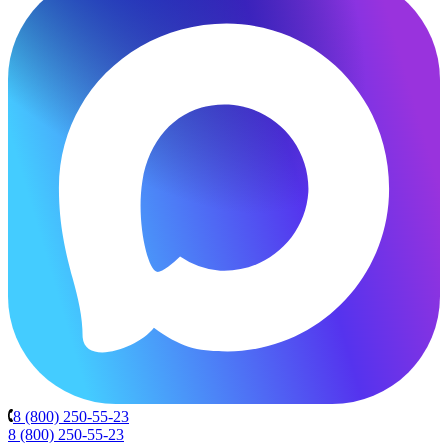
8 (800) 250-55-23
8 (800) 250-55-23