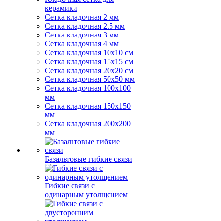
керамики
Сетка кладочная 2 мм
Сетка кладочная 2.5 мм
Сетка кладочная 3 мм
Сетка кладочная 4 мм
Сетка кладочная 10x10 см
Сетка кладочная 15x15 см
Сетка кладочная 20x20 см
Сетка кладочная 50x50 мм
Сетка кладочная 100x100
мм
Сетка кладочная 150x150
мм
Сетка кладочная 200x200
мм
Базальтовые гибкие связи
Гибкие связи с
одинарным утолщением