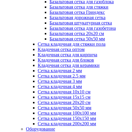
Базальтовая сетка для газоблока
Базальтовая сетка для стяжки
Базальтовая сетка Гриндекс
Базальтовая дорожная сетка
Базальтовая штукатурная сетка
Базальтовая сетка для газобетона
Базальтовая сетка 20x20 см
Базальтовая сетка 50x50 мм
Сетка кладочная для стяжки пола
Кладочная сетка оптом
Кладочная сетка для кирпича
Кладочная сетка для блоков
Кладочная сетка для керамики
Сетка кладочная 2 мм
Сетка кладочная 2.5 мм
Сетка кладочная 3 мм
Сетка кладочная 4 мм
Сетка кладочная 10x10 см
Сетка кладочная 15x15 см
Сетка кладочная 20x20 см
Сетка кладочная 50x50 мм
Сетка кладочная 100x100 мм
Сетка кладочная 150x150 мм
Сетка кладочная 200x200 мм
Оборудование