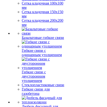
Сетка кладочная 100x100
мм
Сетка кладочная 150x150
мм
Сетка кладочная 200x200
мм
Базальтовые гибкие связи
Гибкие связи с
одинарным утолщением
Гибкие связи с
двусторонним
утолщением
Стеклопластиковые связи
Гибкие связи для
газобетона
Дюбель фасадный для