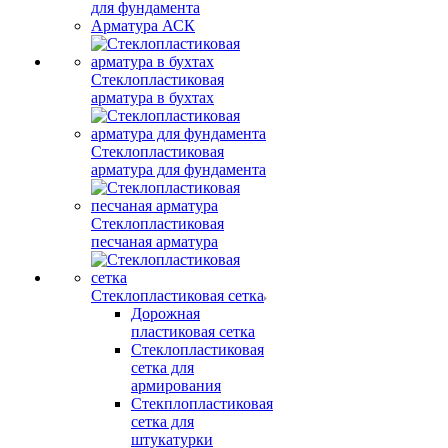
для фундамента
Арматура АСК
Стеклопластиковая
арматура в бухтах
Стеклопластиковая
арматура для фундамента
Стеклопластиковая
песчаная арматура
Стеклопластиковая сетка
Дорожная
пластиковая сетка
Стеклопластиковая
сетка для
армирования
Стекплопластиковая
сетка для
штукатурки